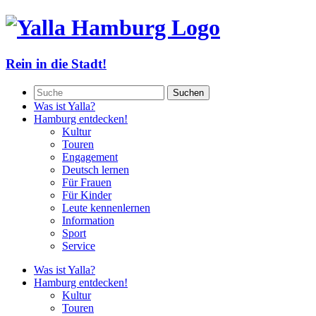
Rein in die Stadt!
Was ist Yalla?
Hamburg entdecken!
Kultur
Touren
Engagement
Deutsch lernen
Für Frauen
Für Kinder
Leute kennenlernen
Information
Sport
Service
Was ist Yalla?
Hamburg entdecken!
Kultur
Touren