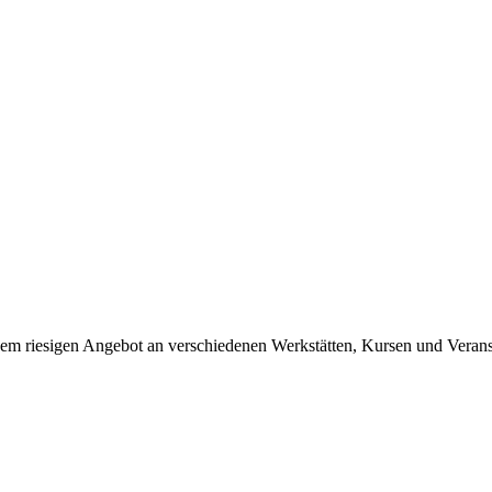
em riesigen Angebot an verschiedenen Werkstätten, Kursen und Verans