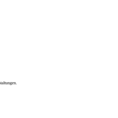
taltungen.