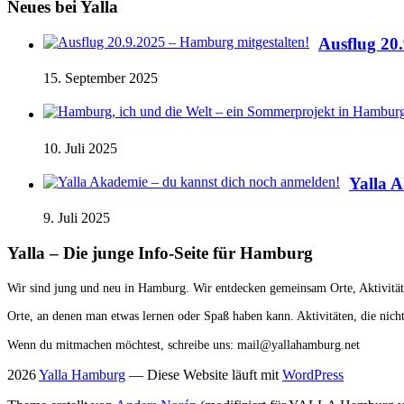
Neues bei Yalla
Ausflug 20
15. September 2025
10. Juli 2025
Yalla 
9. Juli 2025
Yalla – Die junge Info-Seite für Hamburg
Wir sind jung und neu in Hamburg. Wir entdecken gemeinsam Orte, Aktivitäte
Orte, an denen man etwas lernen oder Spaß haben kann. Aktivitäten, die ni
Wenn du mitmachen möchtest, schreibe uns: mail@yallahamburg.net
2026
Yalla Hamburg
— Diese Website läuft mit
WordPress